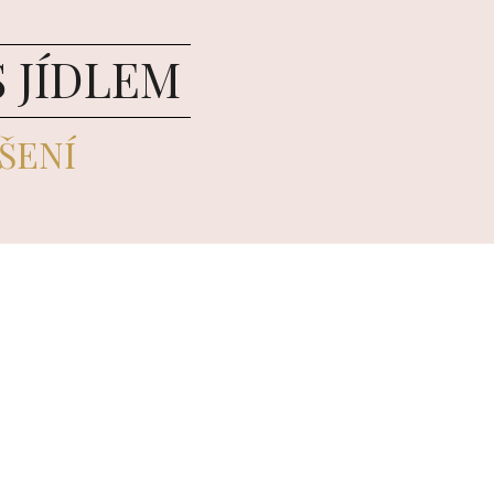
 JÍDLEM
ŠENÍ