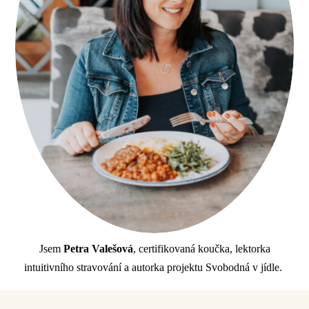
Jsem
Petra Valešová
, certifikovaná koučka, lektorka
intuitivního stravování a autorka projektu Svobodná v jídle.