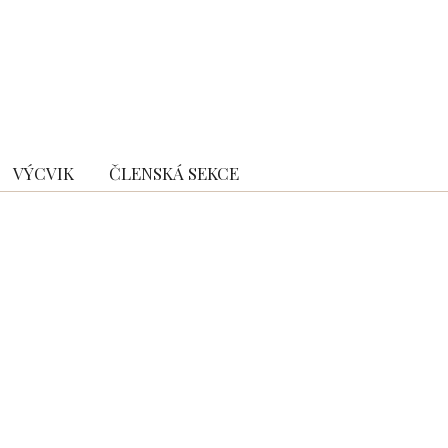
VÝCVIK
ČLENSKÁ SEKCE