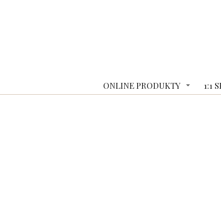
ONLINE PRODUKTY
1:1