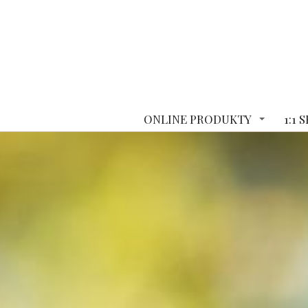
ONLINE PRODUKTY
1:1