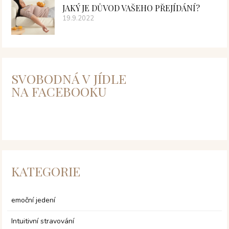
JAKÝ JE DŮVOD VAŠEHO PŘEJÍDÁNÍ?
19.9.2022
SVOBODNÁ V JÍDLE
NA FACEBOOKU
KATEGORIE
emoční jedení
Intuitivní stravování