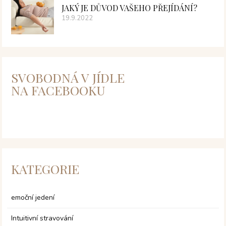
JAKÝ JE DŮVOD VAŠEHO PŘEJÍDÁNÍ?
19.9.2022
SVOBODNÁ V JÍDLE
NA FACEBOOKU
KATEGORIE
emoční jedení
Intuitivní stravování