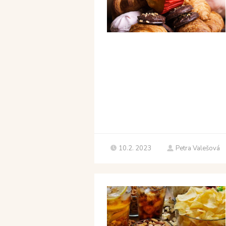
10.2. 2023
Petra Valešová