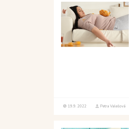
19.9. 2022
Petra Valešová