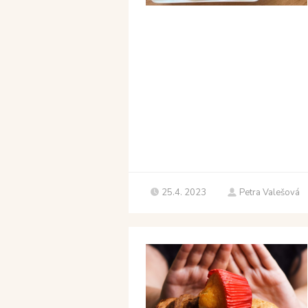
25.4. 2023
Petra Valešová