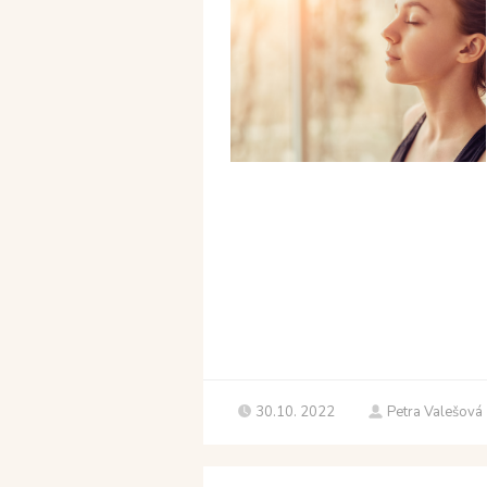
30.10. 2022
Petra Valešová