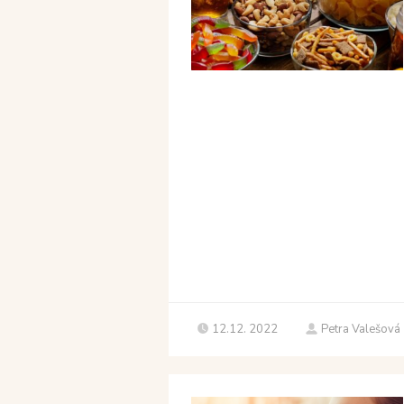
12.12. 2022
Petra Valešová