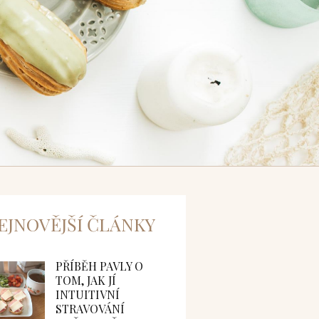
EJNOVĚJŠÍ ČLÁNKY
PŘÍBĚH PAVLY O
TOM, JAK JÍ
INTUITIVNÍ
STRAVOVÁNÍ