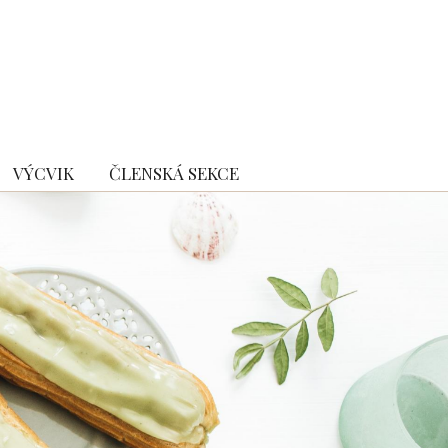
VÝCVIK
ČLENSKÁ SEKCE